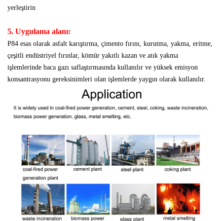
yerleştirin
5. Uygulama alanı:
P84 esas olarak asfalt karıştırma, çimento fırını, kurutma, yakma, eritme,
çeşitli endüstriyel fırınlar, kömür yakıtlı kazan ve atık yakma
işlemlerinde baca gazı saflaştırmasında kullanılır ve yüksek emisyon
konsantrasyonu gereksinimleri olan işlemlerde yaygın olarak kullanılır.