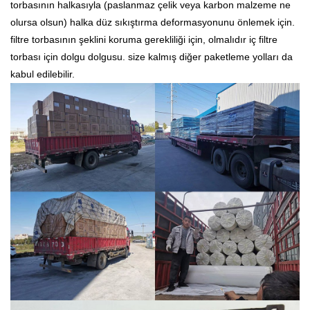
torbasının halkasıyla (paslanmaz çelik veya karbon malzeme ne
olursa olsun) halka düz sıkıştırma deformasyonunu önlemek için.
filtre torbasının şeklini koruma gerekliliği için, olmalıdır iç filtre
torbası için dolgu dolgusu. size kalmış diğer paketleme yolları da
kabul edilebilir.