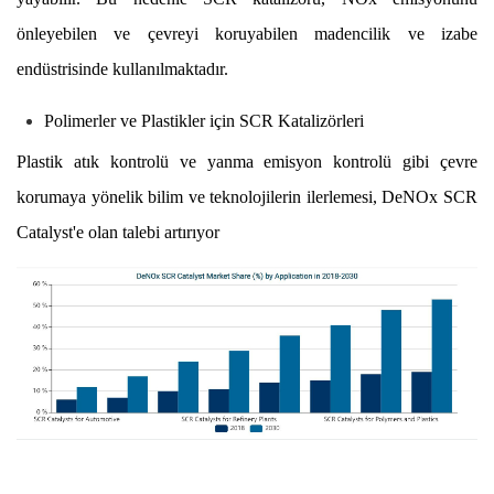
önleyebilen ve çevreyi koruyabilen madencilik ve izabe
endüstrisinde kullanılmaktadır.
Polimerler ve Plastikler için SCR Katalizörleri
Plastik atık kontrolü ve yanma emisyon kontrolü gibi çevre
korumaya yönelik bilim ve teknolojilerin ilerlemesi, DeNOx SCR
Catalyst'e olan talebi artırıyor