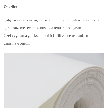
Öneriler:
Çalışma sıcaklıklarına, emisyon türlerine ve maliyet faktörlerine
göre malzeme seçimi konusunda rehberlik sağlayın
Özel uygulama gereksinimleri için filtreleme uzmanlarına
danışmayı önerin