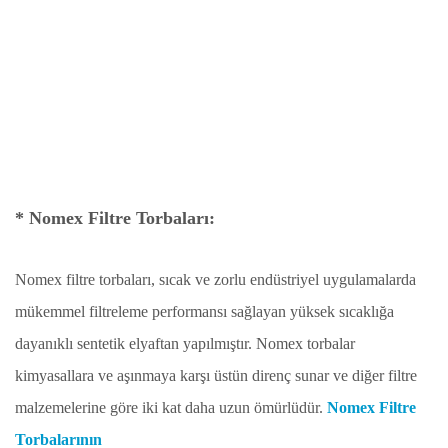
* Nomex Filtre Torbaları:
Nomex filtre torbaları, sıcak ve zorlu endüstriyel uygulamalarda
mükemmel filtreleme performansı sağlayan yüksek sıcaklığa
dayanıklı sentetik elyaftan yapılmıştır. Nomex torbalar
kimyasallara ve aşınmaya karşı üstün direnç sunar ve diğer filtre
malzemelerine göre iki kat daha uzun ömürlüdür.
Nomex Filtre
Torbalarının