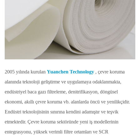
2005 yılında kurulan
Yuanchen Technology
, çevre koruma
alanında teknoloji geliştirme ve uygulamaya odaklanmakta,
endüstriyel baca gazı filtreleme, denitrifikasyon, döngüsel
ekonomi, akıllı çevre koruma vb. alanlarda öncü ve yenilikçidir.
Endüstri teknolojisinin sınırına kendini adamıştır ve teşvik
etmektedir. Çevre koruma sektöründe yeni iş modellerinin
entegrasyonu, yüksek verimli filtre ortamları ve SCR