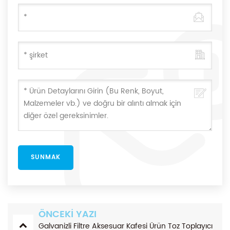
ÖNCEKI YAZI
Galvanizli Filtre Aksesuar Kafesi Ürün Toz Toplayıcı