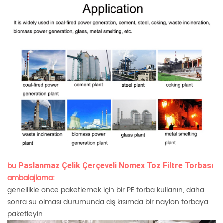
bu
Paslanmaz Çelik Çerçeveli Nomex Toz Filtre Torbası
ambalajlama:
genellikle önce paketlemek için bir PE torba kullanın, daha
sonra su olması durumunda dış kısımda bir naylon torbaya
paketleyin