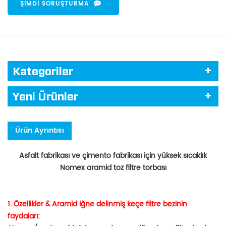
ŞIMDI SORUŞTURMA
Kategoriler
Yeni Ürünler
Ürün Ayrıntısı
Asfalt fabrikası ve çimento fabrikası için yüksek sıcaklık
Nomex aramid toz filtre torbası
1.
Özellikler & Aramid iğne delinmiş keçe filtre bezinin
faydaları: