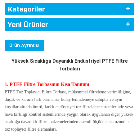
Kategoriler
Yeni Ürünler
Ürün Ayrıntısı
Yüksek Sıcaklığa Dayanıklı Endüstriyel PTFE Filtre
Torbaları
1. PTFE Filtre Torbasının
Kısa Tanıtımı
PTFE Toz Toplayıcı Filtre Torbası, mükemmel filtreleme verimliliğine,
düşük ve kararlı fark basıncına, kolay temizlemeye sahiptir ve aynı
koşullar altında ömrü, farklı endüstriyel toz filtreleme sistemlerinde veya
hava kirliliği kontrol sistemlerinde yaygın olarak uygulanan diğer yüksek
sıcaklığa dayanıklı filtre malzemelerinden önemli ölçüde daha uzundur.
toz toplayıcı filtre elemanları.