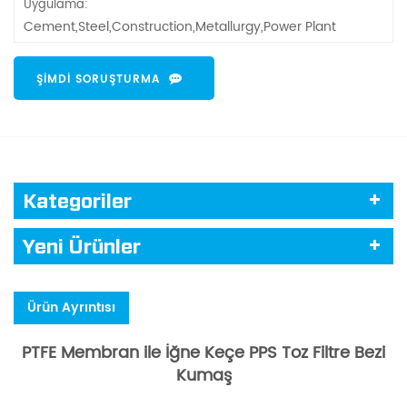
Uygulama:
Cement,Steel,Construction,Metallurgy,Power Plant
ŞIMDI SORUŞTURMA
Kategoriler
Yeni Ürünler
Ürün Ayrıntısı
PTFE Membran ile İğne Keçe PPS Toz Filtre Bezi
Kumaş