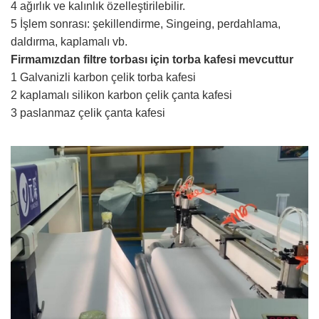
4 ağırlık ve kalınlık özelleştirilebilir.
5 İşlem sonrası: şekillendirme, Singeing, perdahlama,
daldırma, kaplamalı vb.
Firmamızdan filtre torbası için torba kafesi mevcuttur
1 Galvanizli karbon çelik torba kafesi
2 kaplamalı silikon karbon çelik çanta kafesi
3 paslanmaz çelik çanta kafesi