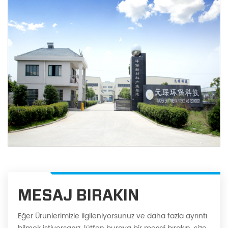
MESAJ BIRAKIN
Eğer Ürünlerimizle ilgileniyorsunuz ve daha fazla ayrıntı