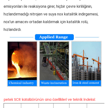
emisyonları ile reaksiyona girer, hiçbir çevre kirliliğinin, 
hızlandırmadığı nitrojen ve suya nox katalitik indirgemesi, 
nox'un amacını ortadan kaldırmak için katalitik rolü, 
hızlandırdı.
petek SCR katalizörünün ana özellikleri ve teknik indeksi: