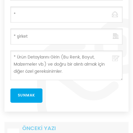
ÖNCEKI YAZI