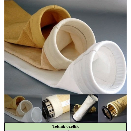
Teknik özellik