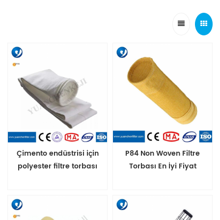
Çimento endüstrisi için
P84 Non Woven Filtre
polyester filtre torbası
Torbası En İyi Fiyat