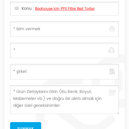
Konu :
Baghouse için PPS Filtre Bezi Torba