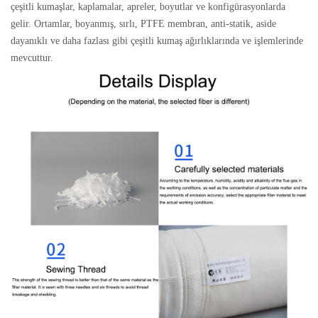
çeşitli kumaşlar, kaplamalar, apreler, boyutlar ve konfigürasyonlarda
gelir. Ortamlar, boyanmış, sırlı, PTFE membran, anti-statik, aside
dayanıklı ve daha fazlası gibi çeşitli kumaş ağırlıklarında ve işlemlerinde
mevcuttur.