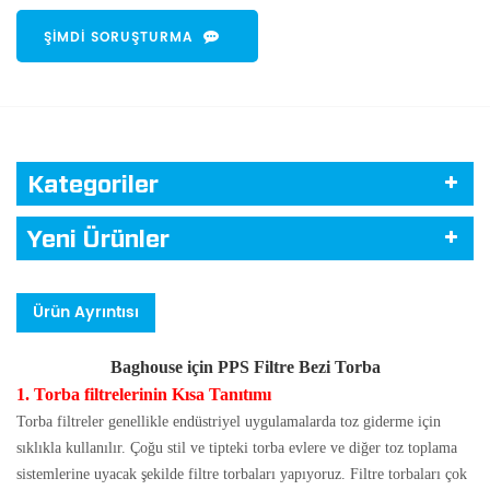
ŞIMDI SORUŞTURMA
Kategoriler
Yeni Ürünler
Ürün Ayrıntısı
Baghouse için PPS Filtre Bezi Torba
1. Torba filtrelerinin Kısa Tanıtımı
Torba filtreler genellikle endüstriyel uygulamalarda toz giderme için
sıklıkla kullanılır. Çoğu stil ve tipteki torba evlere ve diğer toz toplama
sistemlerine uyacak şekilde filtre torbaları yapıyoruz. Filtre torbaları çok